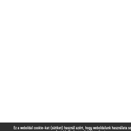
Ez a weboldal cookie-kat (sütiket) használ azért, hogy weboldalunk használata s