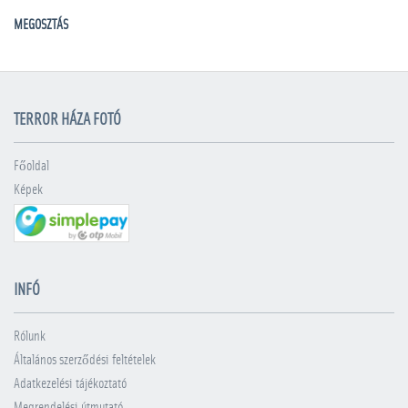
MEGOSZTÁS
TERROR HÁZA FOTÓ
Főoldal
Képek
INFÓ
Rólunk
Általános szerződési feltételek
Adatkezelési tájékoztató
Megrendelési útmutató