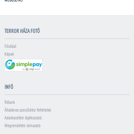
MEGOSZTÁS
TERROR HÁZA FOTÓ
Főoldal
Képek
INFÓ
Rólunk
Általános szerződési feltételek
Adatkezelési tájékoztató
Megrendelési útmutató