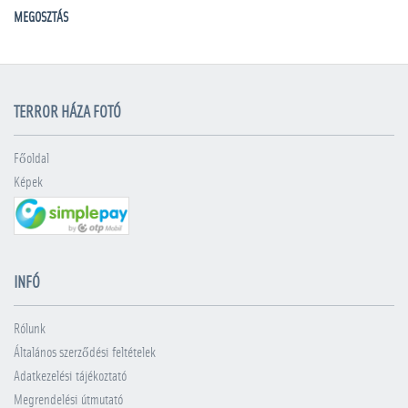
MEGOSZTÁS
TERROR HÁZA FOTÓ
Főoldal
Képek
INFÓ
Rólunk
Általános szerződési feltételek
Adatkezelési tájékoztató
Megrendelési útmutató