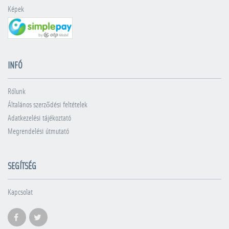
Képek
INFÓ
Rólunk
Általános szerződési feltételek
Adatkezelési tájékoztató
Megrendelési útmutató
SEGÍTSÉG
Kapcsolat