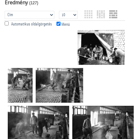
Eredmény
(127)
Automatikus oldalgörgetés
Menü