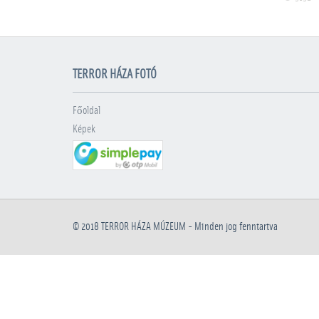
TERROR HÁZA FOTÓ
Főoldal
Képek
© 2018
TERROR HÁZA MÚZEUM
- Minden jog fenntartva