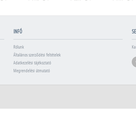
INFÓ
SE
Rólunk
Ka
Általános szerződési feltételek
Adatkezelési tájékoztató
Megrendelési útmutató