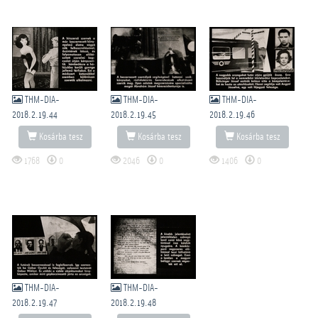
THM-DIA-
THM-DIA-
THM-DIA-
2018.2.19.44
2018.2.19.45
2018.2.19.46
Kosárba tesz
Kosárba tesz
Kosárba tesz
1768
0
2046
0
1406
0
THM-DIA-
THM-DIA-
2018.2.19.47
2018.2.19.48