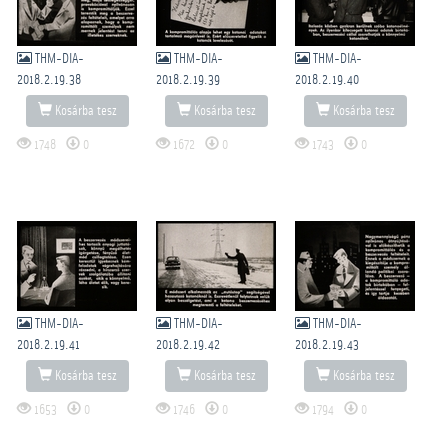
THM-DIA-
THM-DIA-
THM-DIA-
2018.2.19.38
2018.2.19.39
2018.2.19.40
Kosárba tesz
Kosárba tesz
Kosárba tesz
1748
0
1672
0
1743
0
THM-DIA-
THM-DIA-
THM-DIA-
2018.2.19.41
2018.2.19.42
2018.2.19.43
Kosárba tesz
Kosárba tesz
Kosárba tesz
1653
0
1746
0
1794
0