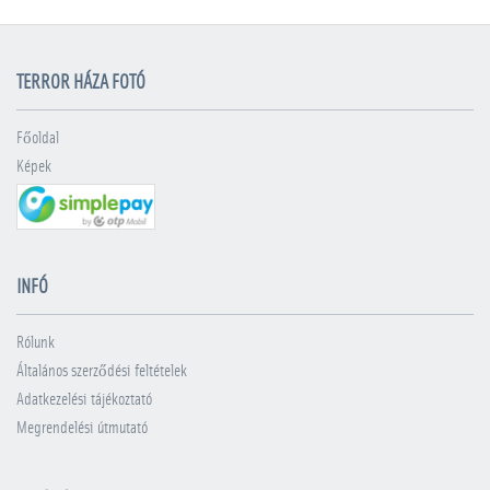
TERROR HÁZA FOTÓ
Főoldal
Képek
INFÓ
Rólunk
Általános szerződési feltételek
Adatkezelési tájékoztató
Megrendelési útmutató