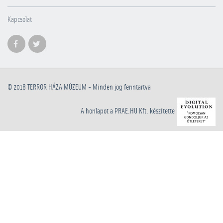
Kapcsolat
© 2018
TERROR HÁZA MÚZEUM
- Minden jog fenntartva
A honlapot a PRAE.HU Kft. készítette