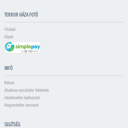
TERROR HÁZA FOTÓ
Főoldal
Képek
INFÓ
Rólunk
Általános szerződési feltételek
Adatkezelési tájékoztató
Megrendelési útmutató
SEGÍTSÉG