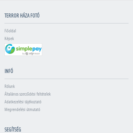
TERROR HÁZA FOTÓ
Főoldal
Képek
INFÓ
Rólunk
Általános szerződési feltételek
Adatkezelési tájékoztató
Megrendelési útmutató
SEGÍTSÉG