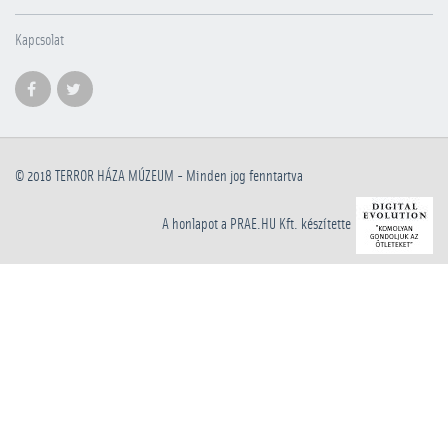
Kapcsolat
© 2018
TERROR HÁZA MÚZEUM
- Minden jog fenntartva
A honlapot a PRAE.HU Kft. készítette