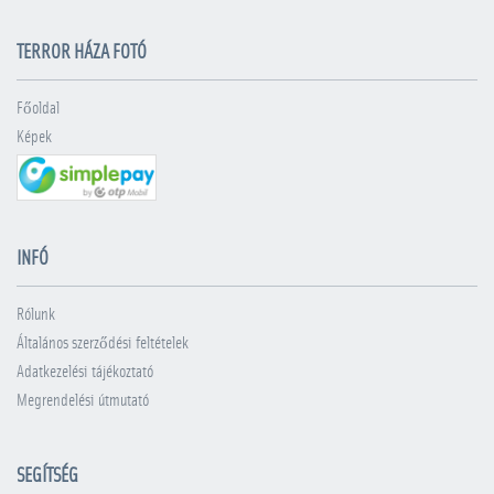
TERROR HÁZA FOTÓ
Főoldal
Képek
INFÓ
Rólunk
Általános szerződési feltételek
Adatkezelési tájékoztató
Megrendelési útmutató
SEGÍTSÉG