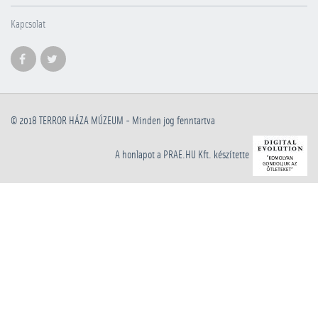
Kapcsolat
© 2018
TERROR HÁZA MÚZEUM
- Minden jog fenntartva
A honlapot a PRAE.HU Kft. készítette