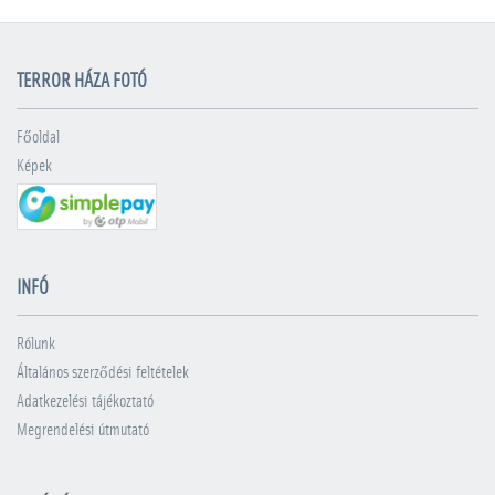
TERROR HÁZA FOTÓ
Főoldal
Képek
INFÓ
Rólunk
Általános szerződési feltételek
Adatkezelési tájékoztató
Megrendelési útmutató