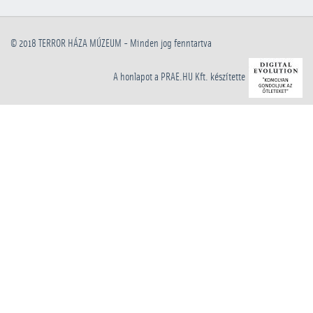
© 2018
TERROR HÁZA MÚZEUM
- Minden jog fenntartva
A honlapot a PRAE.HU Kft. készítette