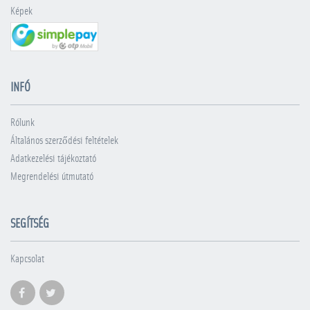
Képek
INFÓ
Rólunk
Általános szerződési feltételek
Adatkezelési tájékoztató
Megrendelési útmutató
SEGÍTSÉG
Kapcsolat