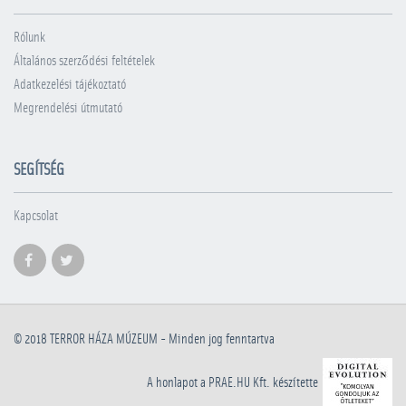
Rólunk
Általános szerződési feltételek
Adatkezelési tájékoztató
Megrendelési útmutató
SEGÍTSÉG
Kapcsolat
© 2018
TERROR HÁZA MÚZEUM
- Minden jog fenntartva
A honlapot a PRAE.HU Kft. készítette