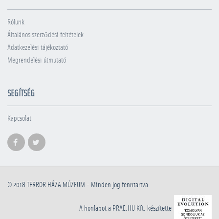
Rólunk
Általános szerződési feltételek
Adatkezelési tájékoztató
Megrendelési útmutató
SEGÍTSÉG
Kapcsolat
© 2018
TERROR HÁZA MÚZEUM
- Minden jog fenntartva
A honlapot a PRAE.HU Kft. készítette