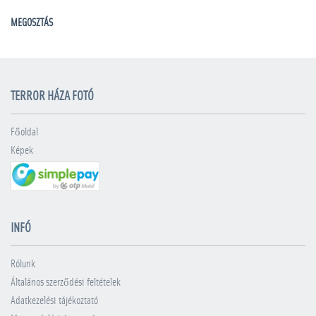
MEGOSZTÁS
TERROR HÁZA FOTÓ
Főoldal
Képek
INFÓ
Rólunk
Általános szerződési feltételek
Adatkezelési tájékoztató