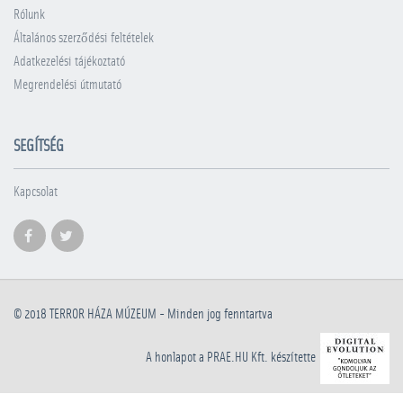
Rólunk
Általános szerződési feltételek
Adatkezelési tájékoztató
Megrendelési útmutató
SEGÍTSÉG
Kapcsolat
© 2018
TERROR HÁZA MÚZEUM
- Minden jog fenntartva
A honlapot a PRAE.HU Kft. készítette