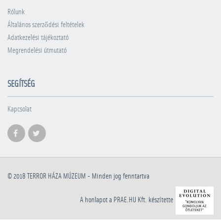
Rólunk
Általános szerződési feltételek
Adatkezelési tájékoztató
Megrendelési útmutató
SEGÍTSÉG
Kapcsolat
© 2018
TERROR HÁZA MÚZEUM
- Minden jog fenntartva
A honlapot a PRAE.HU Kft. készítette