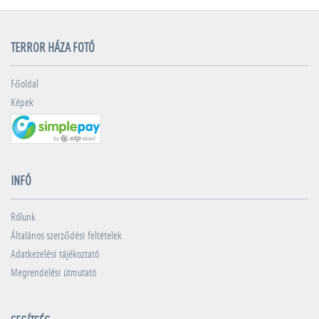
TERROR HÁZA FOTÓ
Főoldal
Képek
INFÓ
Rólunk
Általános szerződési feltételek
Adatkezelési tájékoztató
Megrendelési útmutató