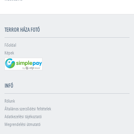
TERROR HÁZA FOTÓ
Főoldal
Képek
INFÓ
Rólunk
Általános szerződési feltételek
Adatkezelési tájékoztató
Megrendelési útmutató