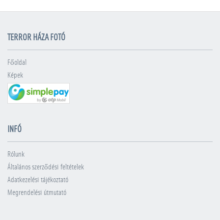
TERROR HÁZA FOTÓ
Főoldal
Képek
INFÓ
Rólunk
Általános szerződési feltételek
Adatkezelési tájékoztató
Megrendelési útmutató