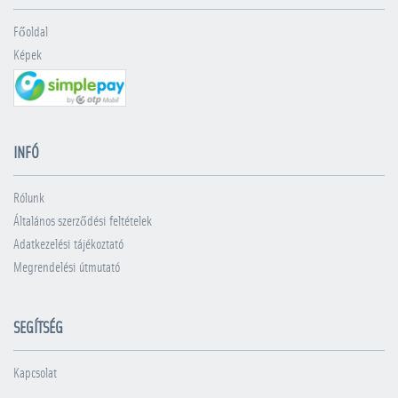
Főoldal
Képek
INFÓ
Rólunk
Általános szerződési feltételek
Adatkezelési tájékoztató
Megrendelési útmutató
SEGÍTSÉG
Kapcsolat