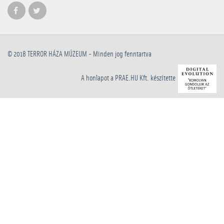
© 2018
TERROR HÁZA MÚZEUM
- Minden jog fenntartva
A honlapot a PRAE.HU Kft. készítette