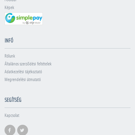
Képek
INFÓ
Rólunk
Általános szerződési feltételek
Adatkezelési tájékoztató
Megrendelési útmutató
SEGÍTSÉG
Kapcsolat