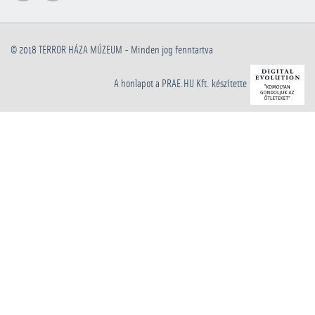
© 2018
TERROR HÁZA MÚZEUM
- Minden jog fenntartva
A honlapot a PRAE.HU Kft. készítette