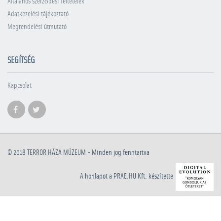
Általános szerződési feltételek
Adatkezelési tájékoztató
Megrendelési útmutató
SEGÍTSÉG
Kapcsolat
© 2018
TERROR HÁZA MÚZEUM
- Minden jog fenntartva
A honlapot a PRAE.HU Kft. készítette