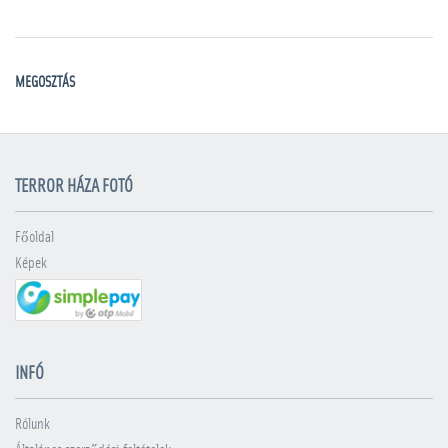
MEGOSZTÁS
TERROR HÁZA FOTÓ
Főoldal
Képek
INFÓ
Rólunk