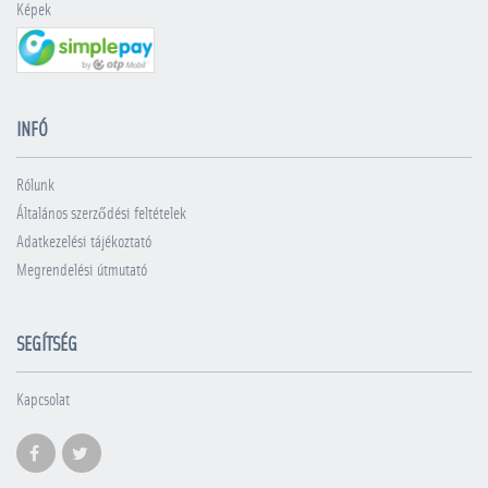
Képek
INFÓ
Rólunk
Általános szerződési feltételek
Adatkezelési tájékoztató
Megrendelési útmutató
SEGÍTSÉG
Kapcsolat