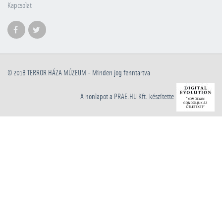
Kapcsolat
© 2018
TERROR HÁZA MÚZEUM
- Minden jog fenntartva
A honlapot a PRAE.HU Kft. készítette