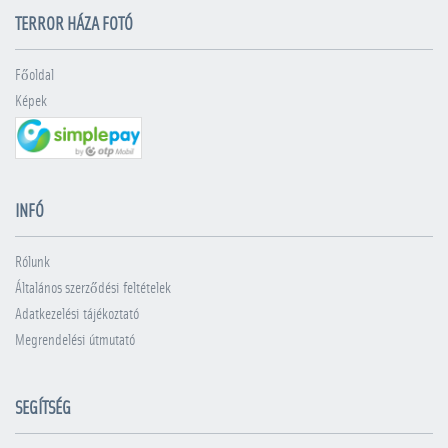
TERROR HÁZA FOTÓ
Főoldal
Képek
INFÓ
Rólunk
Általános szerződési feltételek
Adatkezelési tájékoztató
Megrendelési útmutató
SEGÍTSÉG