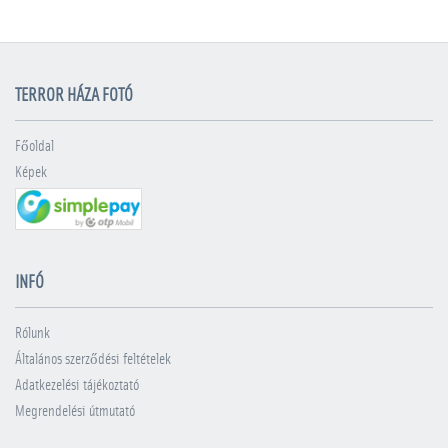
TERROR HÁZA FOTÓ
Főoldal
Képek
INFÓ
Rólunk
Általános szerződési feltételek
Adatkezelési tájékoztató
Megrendelési útmutató