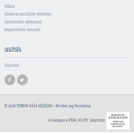
Rólunk
Általános szerződési feltételek
Adatkezelési tájékoztató
Megrendelési útmutató
SEGÍTSÉG
Kapcsolat
© 2018
TERROR HÁZA MÚZEUM
- Minden jog fenntartva
A honlapot a PRAE.HU Kft. készítette