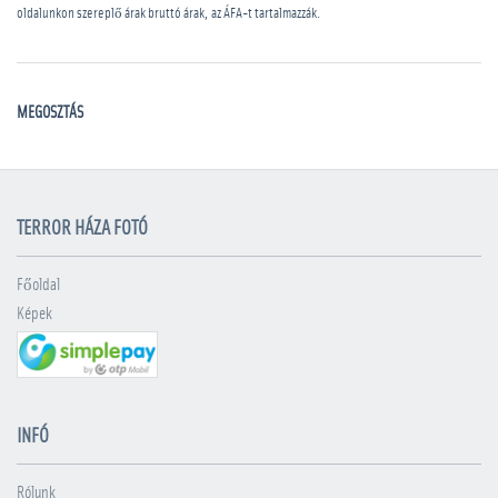
oldalunkon szereplő árak bruttó árak, az ÁFA-t tartalmazzák.
MEGOSZTÁS
TERROR HÁZA FOTÓ
Főoldal
Képek
INFÓ
Rólunk