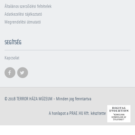
Általános szerződési feltételek
Adatkezelési tájékoztató
Megrendelési útmutató
SEGÍTSÉG
Kapcsolat
© 2018
TERROR HÁZA MÚZEUM
- Minden jog fenntartva
A honlapot a PRAE.HU Kft. készítette