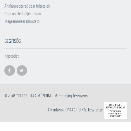
Általános szerződési feltételek
Adatkezelési tájékoztató
Megrendelési útmutató
SEGÍTSÉG
Kapcsolat
© 2018
TERROR HÁZA MÚZEUM
- Minden jog fenntartva
A honlapot a PRAE.HU Kft. készítette