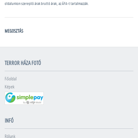
oldalunkon szereplő árak bruttó árak, az ÁFA-t tartalmazzák.
MEGOSZTÁS
TERROR HÁZA FOTÓ
Főoldal
Képek
INFÓ
Rólunk