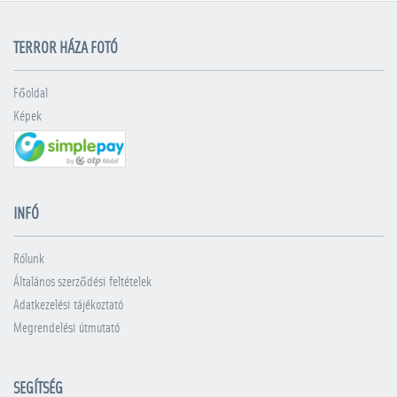
TERROR HÁZA FOTÓ
Főoldal
Képek
INFÓ
Rólunk
Általános szerződési feltételek
Adatkezelési tájékoztató
Megrendelési útmutató
SEGÍTSÉG