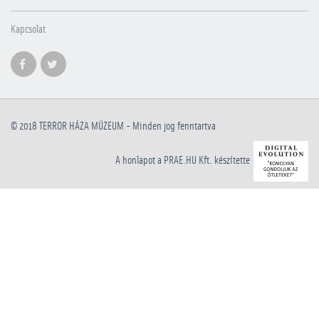
Kapcsolat
© 2018
TERROR HÁZA MÚZEUM
- Minden jog fenntartva
A honlapot a PRAE.HU Kft. készítette