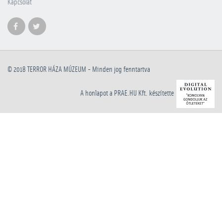
Kapcsolat
© 2018
TERROR HÁZA MÚZEUM
- Minden jog fenntartva
A honlapot a PRAE.HU Kft. készítette