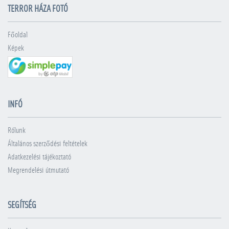
TERROR HÁZA FOTÓ
Főoldal
Képek
INFÓ
Rólunk
Általános szerződési feltételek
Adatkezelési tájékoztató
Megrendelési útmutató
SEGÍTSÉG