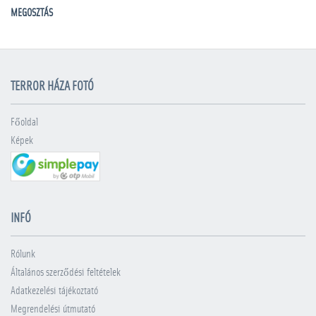
MEGOSZTÁS
TERROR HÁZA FOTÓ
Főoldal
Képek
INFÓ
Rólunk
Általános szerződési feltételek
Adatkezelési tájékoztató
Megrendelési útmutató