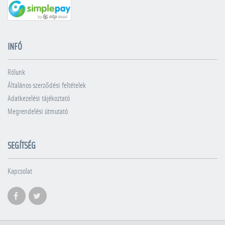
INFÓ
Rólunk
Általános szerződési feltételek
Adatkezelési tájékoztató
Megrendelési útmutató
SEGÍTSÉG
Kapcsolat