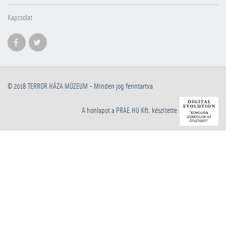
Kapcsolat
© 2018
TERROR HÁZA MÚZEUM
- Minden jog fenntartva
A honlapot a PRAE.HU Kft. készítette