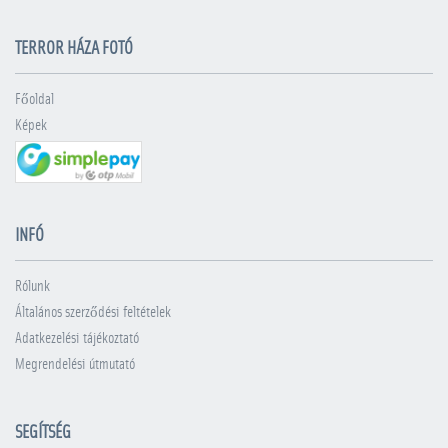
TERROR HÁZA FOTÓ
Főoldal
Képek
INFÓ
Rólunk
Általános szerződési feltételek
Adatkezelési tájékoztató
Megrendelési útmutató
SEGÍTSÉG