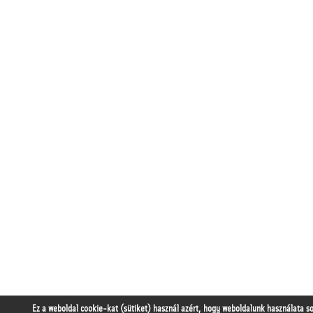
Ez a weboldal cookie-kat (sütiket) használ azért, hogy weboldalunk használata s