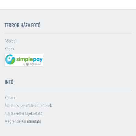
TERROR HÁZA FOTÓ
Főoldal
Képek
INFÓ
Rólunk
Általános szerződési feltételek
Adatkezelési tájékoztató
Megrendelési útmutató