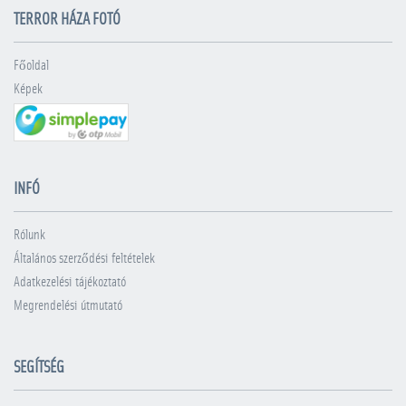
TERROR HÁZA FOTÓ
Főoldal
Képek
INFÓ
Rólunk
Általános szerződési feltételek
Adatkezelési tájékoztató
Megrendelési útmutató
SEGÍTSÉG