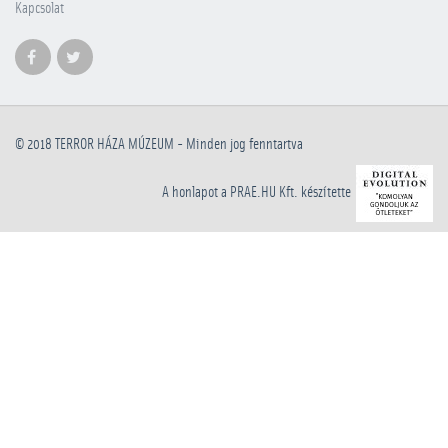
Kapcsolat
© 2018
TERROR HÁZA MÚZEUM
- Minden jog fenntartva
A honlapot a PRAE.HU Kft. készítette