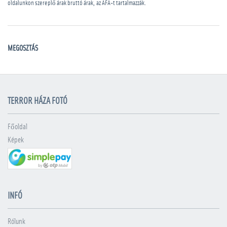
oldalunkon szereplő árak bruttó árak, az ÁFA-t tartalmazzák.
MEGOSZTÁS
TERROR HÁZA FOTÓ
Főoldal
Képek
INFÓ
Rólunk