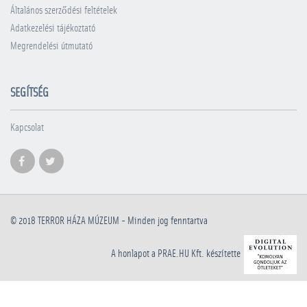
Általános szerződési feltételek
Adatkezelési tájékoztató
Megrendelési útmutató
SEGÍTSÉG
Kapcsolat
© 2018
TERROR HÁZA MÚZEUM
- Minden jog fenntartva
A honlapot a PRAE.HU Kft. készítette