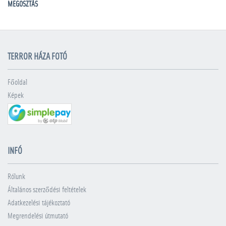
MEGOSZTÁS
TERROR HÁZA FOTÓ
Főoldal
Képek
INFÓ
Rólunk
Általános szerződési feltételek
Adatkezelési tájékoztató
Megrendelési útmutató