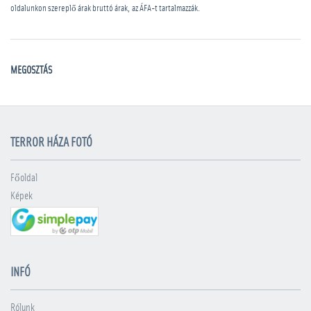
oldalunkon szereplő árak bruttó árak, az ÁFA-t tartalmazzák.
MEGOSZTÁS
TERROR HÁZA FOTÓ
Főoldal
Képek
INFÓ
Rólunk