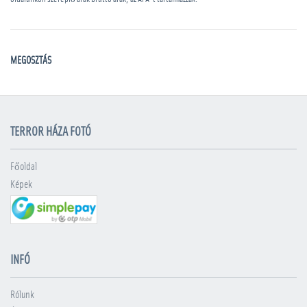
MEGOSZTÁS
TERROR HÁZA FOTÓ
Főoldal
Képek
INFÓ
Rólunk