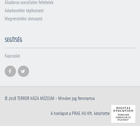
Általános szerződési feltételek
Adatkezelési tájékoztató
Megrendelési útmutató
SEGÍTSÉG
Kapcsolat
© 2018
TERROR HÁZA MÚZEUM
- Minden jog fenntartva
A honlapot a PRAE.HU Kft. készítette