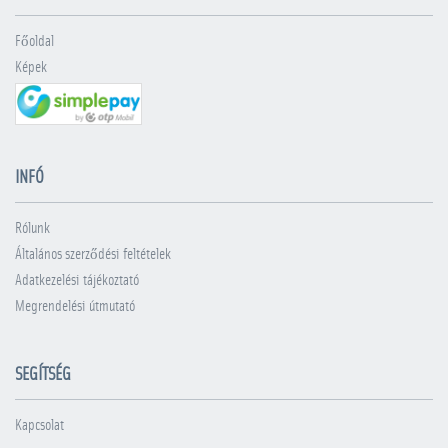
Főoldal
Képek
INFÓ
Rólunk
Általános szerződési feltételek
Adatkezelési tájékoztató
Megrendelési útmutató
SEGÍTSÉG
Kapcsolat