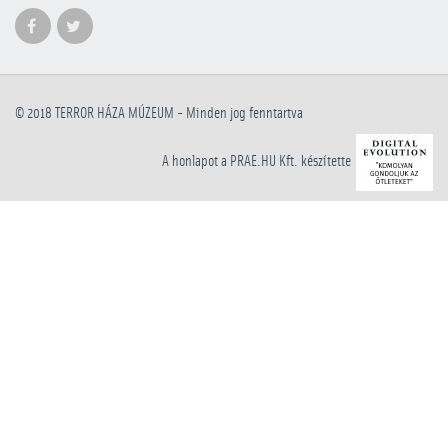
© 2018
TERROR HÁZA MÚZEUM
- Minden jog fenntartva
A honlapot a PRAE.HU Kft. készítette