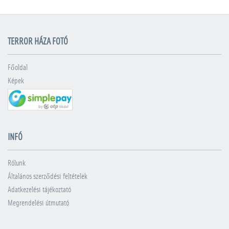
TERROR HÁZA FOTÓ
Főoldal
Képek
INFÓ
Rólunk
Általános szerződési feltételek
Adatkezelési tájékoztató
Megrendelési útmutató