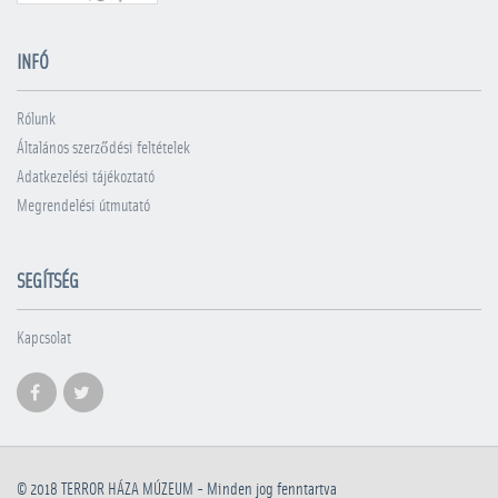
INFÓ
Rólunk
Általános szerződési feltételek
Adatkezelési tájékoztató
Megrendelési útmutató
SEGÍTSÉG
Kapcsolat
© 2018
TERROR HÁZA MÚZEUM
- Minden jog fenntartva