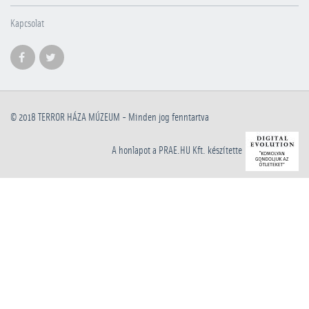
Kapcsolat
© 2018
TERROR HÁZA MÚZEUM
- Minden jog fenntartva
A honlapot a PRAE.HU Kft. készítette