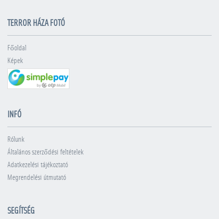
TERROR HÁZA FOTÓ
Főoldal
Képek
INFÓ
Rólunk
Általános szerződési feltételek
Adatkezelési tájékoztató
Megrendelési útmutató
SEGÍTSÉG