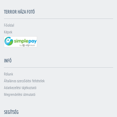
TERROR HÁZA FOTÓ
Főoldal
Képek
INFÓ
Rólunk
Általános szerződési feltételek
Adatkezelési tájékoztató
Megrendelési útmutató
SEGÍTSÉG