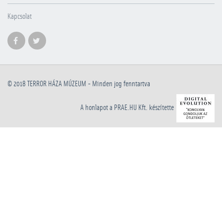
Kapcsolat
© 2018
TERROR HÁZA MÚZEUM
- Minden jog fenntartva
A honlapot a PRAE.HU Kft. készítette