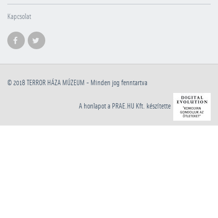
Kapcsolat
© 2018
TERROR HÁZA MÚZEUM
- Minden jog fenntartva
A honlapot a PRAE.HU Kft. készítette