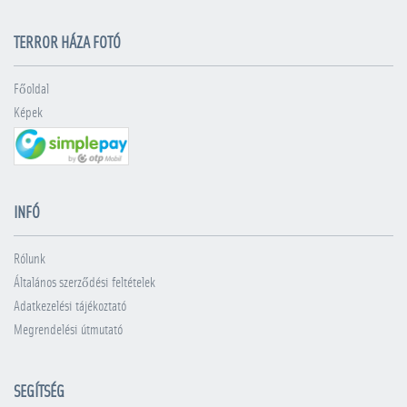
TERROR HÁZA FOTÓ
Főoldal
Képek
INFÓ
Rólunk
Általános szerződési feltételek
Adatkezelési tájékoztató
Megrendelési útmutató
SEGÍTSÉG