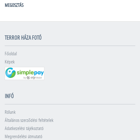
MEGOSZTÁS
TERROR HÁZA FOTÓ
Főoldal
Képek
INFÓ
Rólunk
Általános szerződési feltételek
Adatkezelési tájékoztató
Megrendelési útmutató