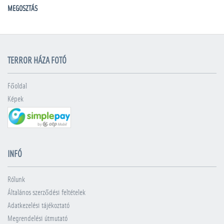
MEGOSZTÁS
TERROR HÁZA FOTÓ
Főoldal
Képek
INFÓ
Rólunk
Általános szerződési feltételek
Adatkezelési tájékoztató
Megrendelési útmutató