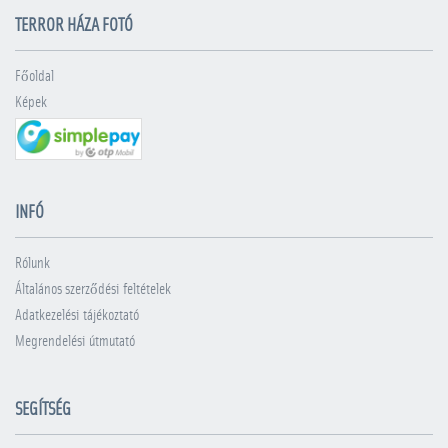
TERROR HÁZA FOTÓ
Főoldal
Képek
INFÓ
Rólunk
Általános szerződési feltételek
Adatkezelési tájékoztató
Megrendelési útmutató
SEGÍTSÉG