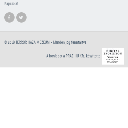
Kapcsolat
© 2018
TERROR HÁZA MÚZEUM
- Minden jog fenntartva
A honlapot a PRAE.HU Kft. készítette