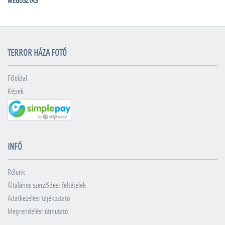
MEGOSZTÁS
TERROR HÁZA FOTÓ
Főoldal
Képek
INFÓ
Rólunk
Általános szerződési feltételek
Adatkezelési tájékoztató
Megrendelési útmutató